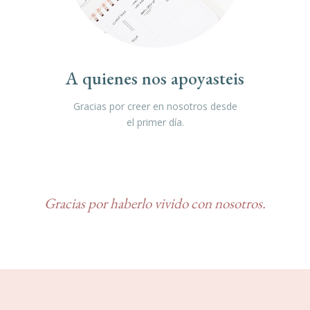
A quienes nos apoyasteis
Gracias por creer en nosotros desde
el primer día.
Gracias por haberlo vivido con nosotros.