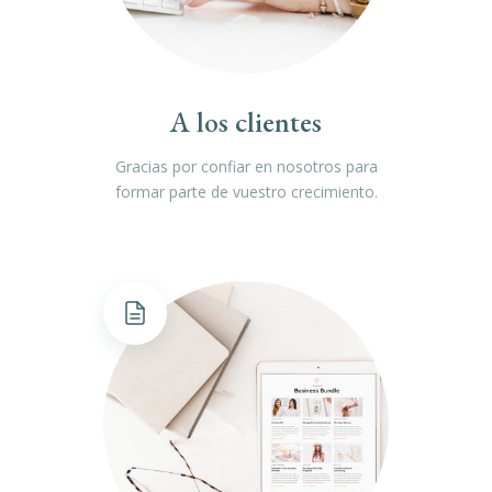
A los clientes
Gracias por confiar en nosotros para
formar parte de vuestro crecimiento.