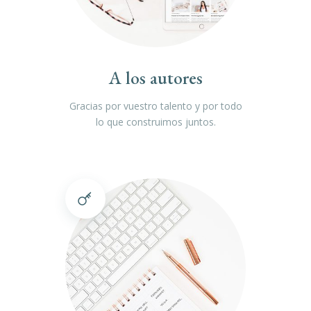
A los autores
Gracias por vuestro talento y por todo
lo que construimos juntos.