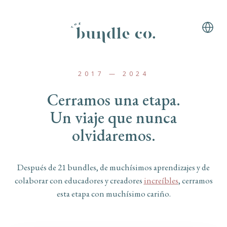
2017 — 2024
Cerramos una etapa.
Un viaje que nunca
olvidaremos.
Después de 21 bundles, de muchísimos aprendizajes y de
colaborar con educadores y creadores
increíbles
, cerramos
esta etapa con muchísimo cariño.