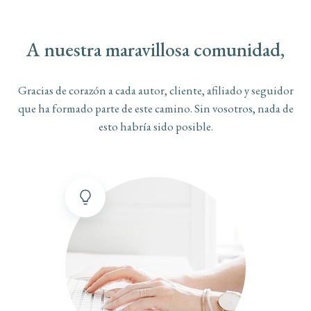
A nuestra maravillosa comunidad,
Gracias de corazón a cada autor, cliente, afiliado y seguidor
que ha formado parte de este camino. Sin vosotros, nada de
esto habría sido posible.